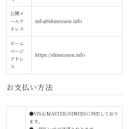
公開メ
ールア
info@shimizuen.info
ドレス
ホーム
ページ
https://shimizuen.info
アドレ
ス
お支払い方法
●VISA/MASTER/DINERSに対応しており
ます。