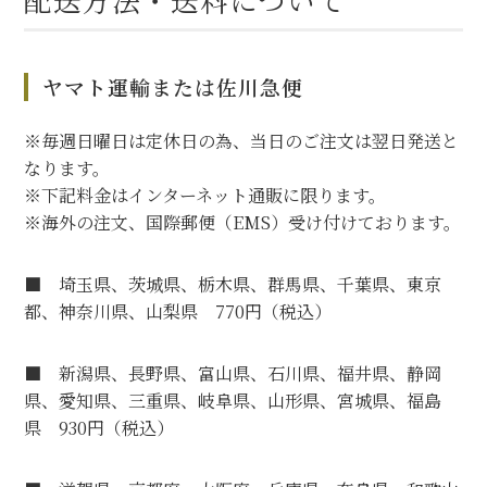
ヤマト運輸または佐川急便
※毎週日曜日は定休日の為、当日のご注文は翌日発送と
なります。
※下記料金はインターネット通販に限ります。
※海外の注文、国際郵便（EMS）受け付けております。
■ 埼玉県、茨城県、栃木県、群馬県、千葉県、東京
都、神奈川県、山梨県 770円（税込）
■ 新潟県、長野県、富山県、石川県、福井県、静岡
県、愛知県、三重県、岐阜県、山形県、宮城県、福島
県 930円（税込）