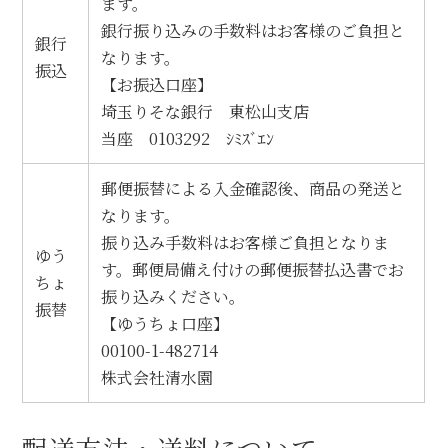
ます。
銀行振り込みの手数料はお客様のご負担と
銀行
なります。
振込
【お振込口座】
埼玉りそな銀行 東松山支店
当座 0103292 ｼﾐｽﾞｴﾝ
郵便振替による入金確認後、商品の発送と
なります。
振り込み手数料はお客様ご負担となりま
ゆう
す。郵便局備え付けの郵便振替払込書でお
ちょ
振り込みください。
振替
【ゆうちょ口座】
00100-1-482714
株式会社清水園
配送方法・送料について