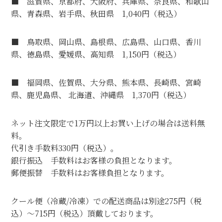
■ 滋賀県、京都府、大阪府、兵庫県、奈良県、和歌山
県、青森県、岩手県、秋田県 1,040円（税込）
■ 鳥取県、岡山県、島根県、広島県、山口県、香川
県、徳島県、愛媛県、高知県 1,150円（税込）
■ 福岡県、佐賀県、大分県、熊本県、長崎県、宮崎
県、鹿児島県、 北海道、沖縄県 1,370円（税込）
ネット注文限定で1万円以上お買い上げの場合は送料無
料。
代引き手数料330円（税込）。
銀行振込 手数料はお客様の負担となります。
郵便振替 手数料はお客様負担となります。
クール便（冷蔵/冷凍）での配送商品は別途275円（税
込）～715円（税込）頂戴しております。