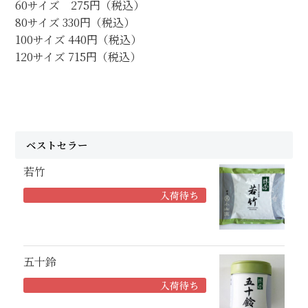
60サイズ 275円（税込）
80サイズ 330円（税込）
100サイズ 440円（税込）
120サイズ 715円（税込）
ベストセラー
若竹
入荷待ち
五十鈴
入荷待ち