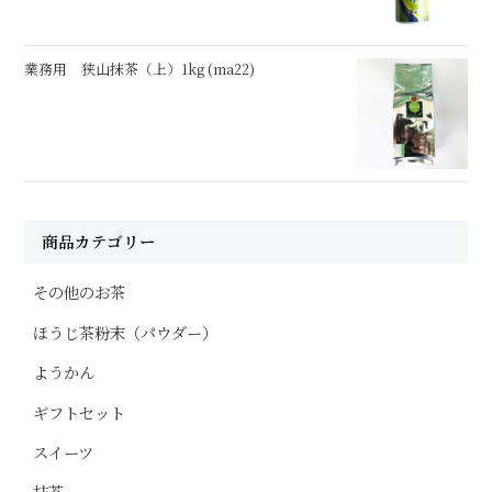
業務用 狭山抹茶（上）1kg (ma22)
商品カテゴリー
その他のお茶
ほうじ茶粉末（パウダー）
ようかん
ギフトセット
スイーツ
抹茶