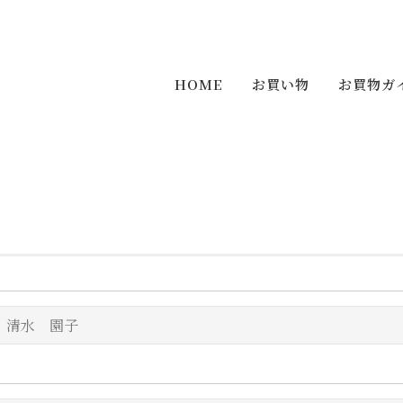
HOME
お買い物
お買物ガ