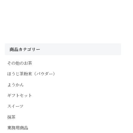
商品カテゴリー
その他のお茶
ほうじ茶粉末（パウダー）
ようかん
ギフトセット
スイーツ
抹茶
業務用商品