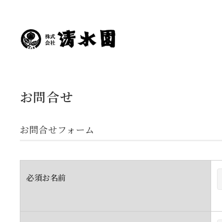
お問合せ
お問合せフォーム
必須
お名前