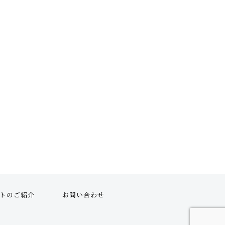
トのご紹介
お問い合わせ