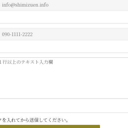
クを入れてから送信してください。