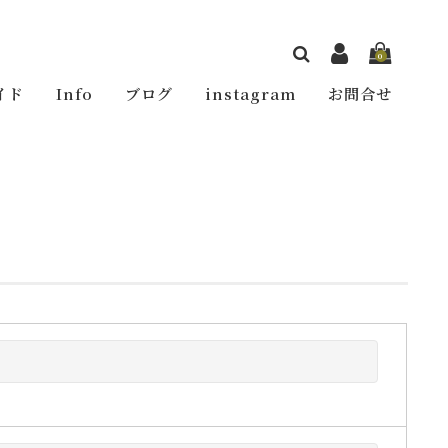
0
イド
Info
ブログ
instagram
お問合せ