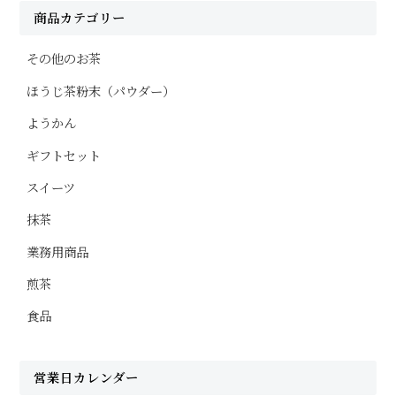
商品カテゴリー
その他のお茶
ほうじ茶粉末（パウダー）
ようかん
ギフトセット
スイーツ
抹茶
業務用商品
煎茶
食品
営業日カレンダー