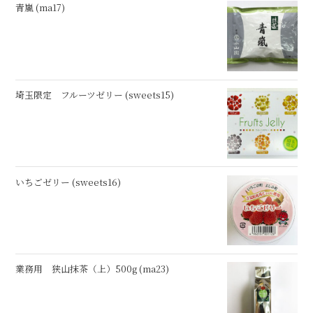
青嵐 (ma17)
埼玉限定 フルーツゼリー (sweets15)
いちごゼリー (sweets16)
業務用 狭山抹茶（上）500g (ma23)