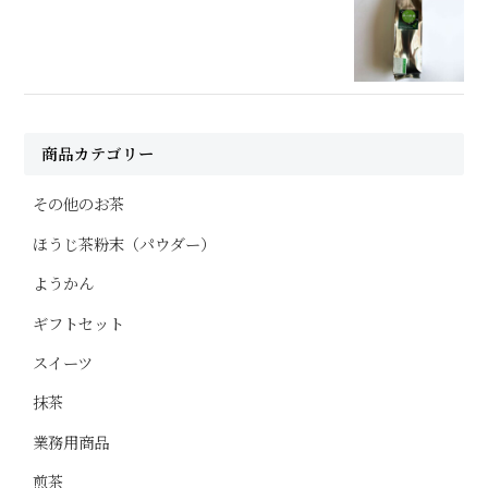
商品カテゴリー
その他のお茶
ほうじ茶粉末（パウダー）
ようかん
ギフトセット
スイーツ
抹茶
業務用商品
煎茶