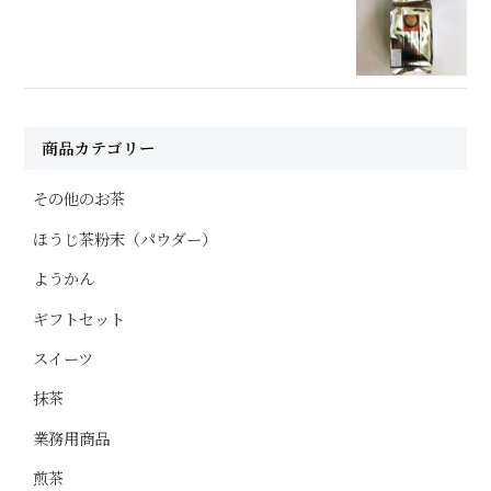
商品カテゴリー
その他のお茶
ほうじ茶粉末（パウダー）
ようかん
ギフトセット
スイーツ
抹茶
業務用商品
煎茶